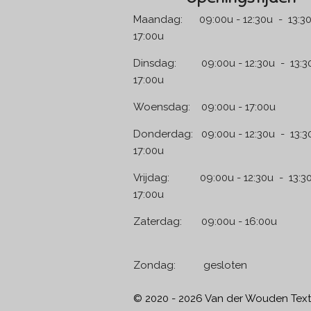
Maandag: 09:00u - 12:30u - 13:30
17:00u
Dinsdag: 09:00u - 12:30u - 13:30
17:00u
Woensdag: 09:00u - 17:00u
Donderdag: 09:00u - 12:30u - 13:3
17:00u
Vrijdag: 09:00u - 12:30u - 13:30
17:00u
Zaterdag: 09:00u - 1
Zondag: geslo
© 2020 - 2026 Van der Wouden Text