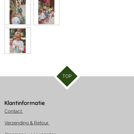
TOP
Klantinformatie
Contact
Verzending & Retour