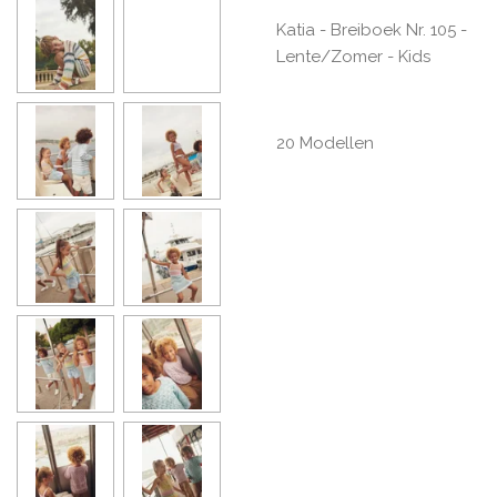
Katia - Breiboek Nr. 105 -
Lente/Zomer - Kids
20 Modellen