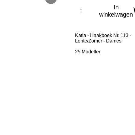
In
winkelwagen
Katia - Haakboek Nr. 113 -
Lente/Zomer - Dames
25 Modellen