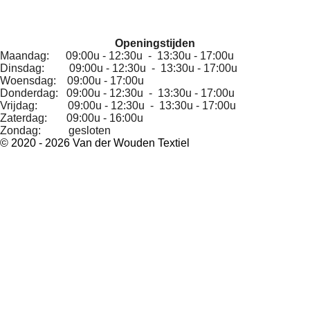
Openingstijden
Maandag: 09:00u - 12:30u - 13:30u - 17:00u
Dinsdag: 09:00u - 12:30u - 13:30u - 17:00u
Woensdag: 09:00u - 17:00u
Donderdag: 09:00u - 12:30u - 13:30u - 17:00u
Vrijdag: 09:00u - 12:30u - 13:30u - 17:00u
Zaterdag: 09:00u - 16:00u
Zondag: gesloten
© 2020 - 2026 Van der Wouden Textiel