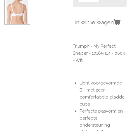
In winkelwagen
Triumph - My Perfect
Shaper - 10165914 - 0003
- Wit
Licht voorgevormde
BH met zeer
comfortabele gladde
cups
Perfecte pasvorm en
perfecte
ondersteuning