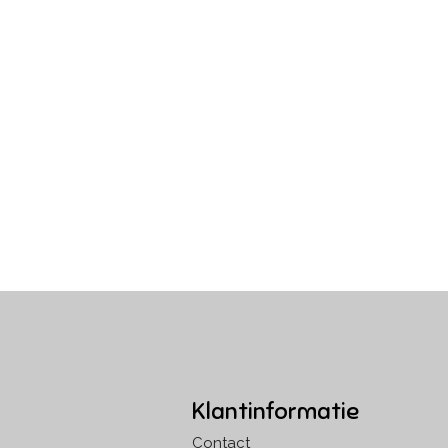
Klantinformatie
Contact