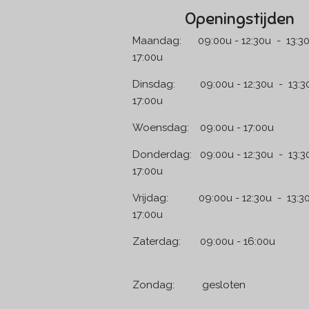
Openingstijden
Maandag: 09:00u - 12:30u - 13:30
17:00u
Dinsdag: 09:00u - 12:30u - 13:30
17:00u
Woensdag: 09:00u - 17:00u
Donderdag: 09:00u - 12:30u - 13:3
17:00u
Vrijdag: 09:00u - 12:30u - 13:30
17:00u
Zaterdag: 09:00u - 1
Zondag: geslo