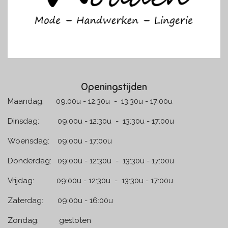
Openingstijden
Maandag: 09:00u - 12:30u - 13:30u - 17:00u
Dinsdag: 09:00u - 12:30u - 13:30u - 17:00u
Woensdag: 09:00u - 17:00u
Donderdag: 09:00u - 12:30u - 13:30u - 17:00u
Vrijdag: 09:00u - 12:30u - 13:30u - 17:00u
Zaterdag: 09:00u - 16:00u
Zondag: gesloten