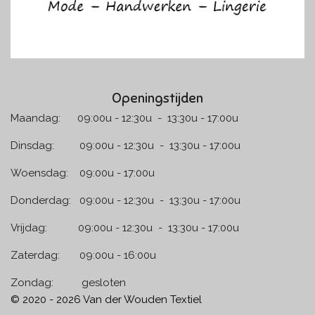
Openingstijden
Maandag: 09:00u - 12:30u - 13:30u - 17:00u
Dinsdag: 09:00u - 12:30u - 13:30u - 17:00u
Woensdag: 09:00u - 17:00u
Donderdag: 09:00u - 12:30u - 13:30u - 17:00u
Vrijdag: 09:00u - 12:30u - 13:30u - 17:00u
Zaterdag: 09:00u - 16:00u
Zondag: gesloten
© 2020 - 2026 Van der Wouden Textiel