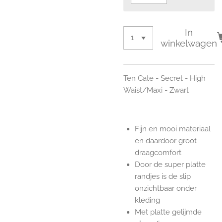
In
winkelwagen
Ten Cate - Secret - High
Waist/Maxi - Zwart
Fijn en mooi materiaal
en daardoor groot
draagcomfort
Door de super platte
randjes is de slip
onzichtbaar onder
kleding
Met platte gelijmde