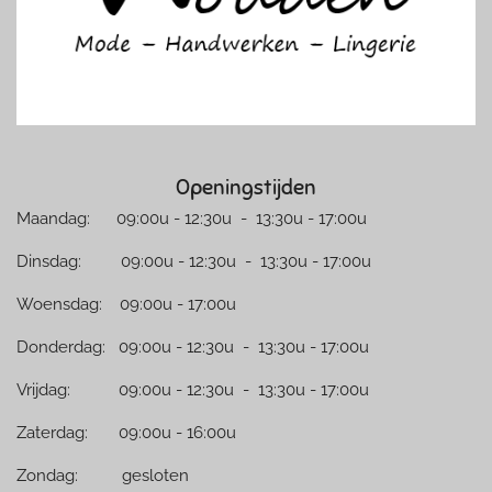
Openingstijden
Maandag: 09:00u - 12:30u - 13:30u - 17:00u
Dinsdag: 09:00u - 12:30u - 13:30u - 17:00u
Woensdag: 09:00u - 17:00u
Donderdag: 09:00u - 12:30u - 13:30u - 17:00u
Vrijdag: 09:00u - 12:30u - 13:30u - 17:00u
Zaterdag: 09:00u - 16:00u
Zondag: gesloten