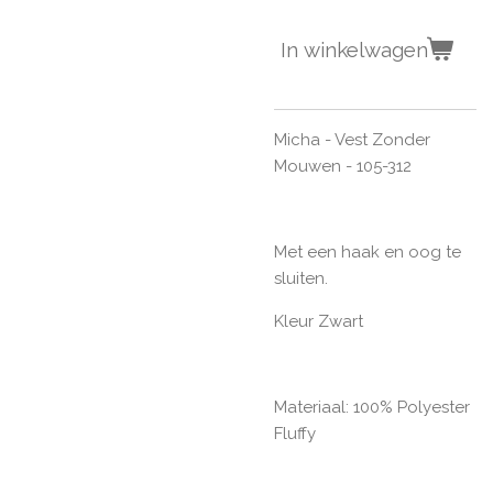
In winkelwagen
Micha - Vest Zonder
Mouwen - 105-312
Met een haak en oog te
sluiten.
Kleur Zwart
Materiaal:
100% Polyester
Fluffy