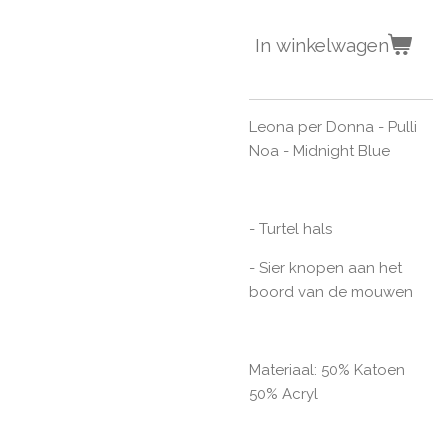
In winkelwagen
Leona per Donna - Pulli
Noa - Midnight Blue
- Turtel hals
- Sier knopen aan het
boord van de mouwen
Materiaal: 50% Katoen
50% Acryl