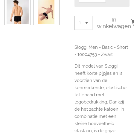
In
winkelwagen
Sloggi Men - Basic - Short
- 10004753 - Zwart
Dit model van Sloggi
heeft korte pijpjes en is
voorzien van de
kenmerkende, elastische
tailleband met
logobedrukking. Dankzij
de het zachte katoen, in
combinatie met een
kleine hoeveelheid
elastaan, is de grijze