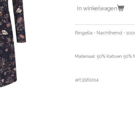
In winkelwagen
Ringella - Nachthemd - 100
Materiaal: 50% Katoen 50%
art:3561014