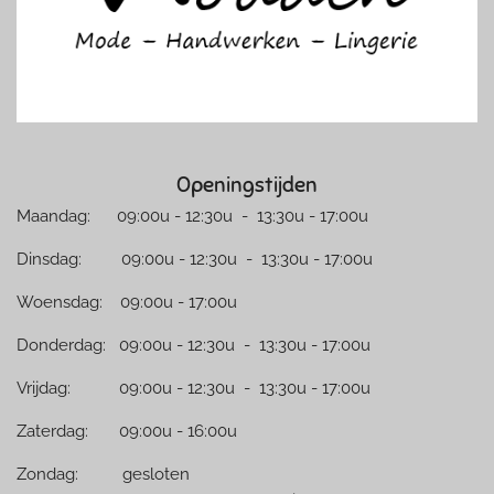
Openingstijden
Maandag: 09:00u - 12:30u - 13:30u - 17:00u
Dinsdag: 09:00u - 12:30u - 13:30u - 17:00u
Woensdag: 09:00u - 17:00u
Donderdag: 09:00u - 12:30u - 13:30u - 17:00u
Vrijdag: 09:00u - 12:30u - 13:30u - 17:00u
Zaterdag: 09:00u - 16:00u
Zondag: gesloten