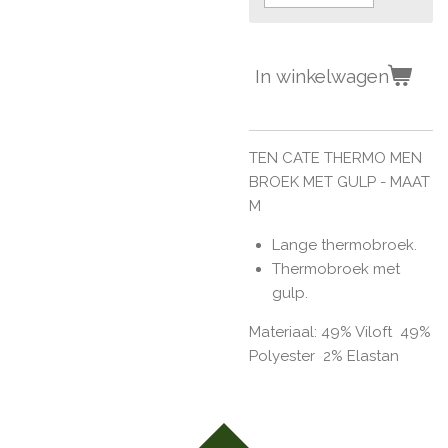
In winkelwagen
TEN CATE THERMO MEN
BROEK MET GULP - MAAT
M
Lange thermobroek.
Thermobroek met
gulp.
Materiaal:
49% Viloft
49%
Polyester
2% Elastan