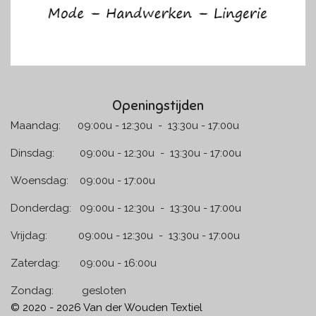
Openingstijden
Maandag: 09:00u - 12:30u - 13:30u - 17:00u
Dinsdag: 09:00u - 12:30u - 13:30u - 17:00u
Woensdag: 09:00u - 17:00u
Donderdag: 09:00u - 12:30u - 13:30u - 17:00u
Vrijdag: 09:00u - 12:30u - 13:30u - 17:00u
Zaterdag: 09:00u - 16:00u
Zondag: gesloten
© 2020 - 2026 Van der Wouden Textiel