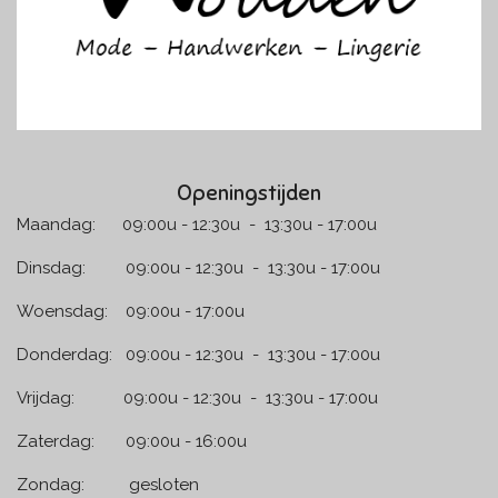
Openingstijden
Maandag: 09:00u - 12:30u - 13:30u - 17:00u
Dinsdag: 09:00u - 12:30u - 13:30u - 17:00u
Woensdag: 09:00u - 17:00u
Donderdag: 09:00u - 12:30u - 13:30u - 17:00u
Vrijdag: 09:00u - 12:30u - 13:30u - 17:00u
Zaterdag: 09:00u - 16:00u
Zondag: gesloten