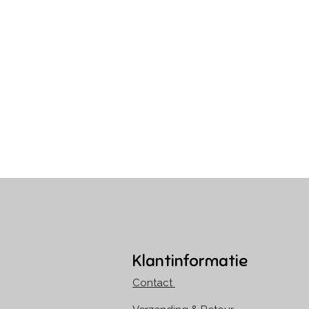
Klantinformatie
Contact