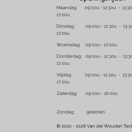
Maandag: 09:00u - 12:30u - 13:30
17:00u
Dinsdag: 09:00u - 12:30u - 13:30
17:00u
Woensdag: 09:00u - 17:00u
Donderdag: 09:00u - 12:30u - 13:3
17:00u
Vrijdag: 09:00u - 12:30u - 13:30
17:00u
Zaterdag: 09:00u - 1
Zondag: geslo
© 2020 - 2026 Van der Wouden Text