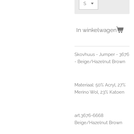
In winkelwagen
Skovhuus - Jumper - 3676
- Beige/Hazelnut Brown
Materiaal:
50% Acryl, 27%
Merino Wol, 23% Katoen
art.3676-6668
Beige/Hazelnut Brown