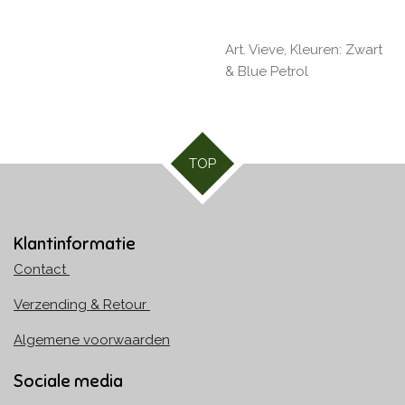
Art. Vieve, Kleuren: Zwart
& Blue Petrol
TOP
Klantinformatie
Contact
Verzending & Retour
Algemene voorwaarden
Sociale media