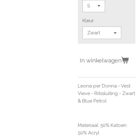
Kleur
In winkelwagen
Leona per Donna - Vest
Vieve - Ritssluiting - Zwart
& Blue Petrol
Materiaal: 50% Katoen
50% Acryl