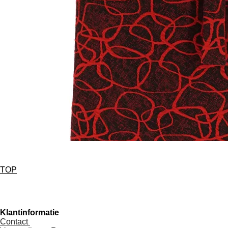
TOP
Klantinformatie
Contact