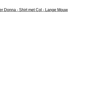
er Donna - Shirt met Col - Lange Mouw