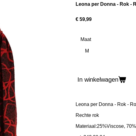
Leona per Donna - Rok - 
€ 59,99
Maat
In winkelwagen
Leona per Donna - Rok - R
Rechte rok
Materiaal:25
%Viscose, 70% 