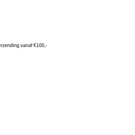
erzending vanaf €100,-