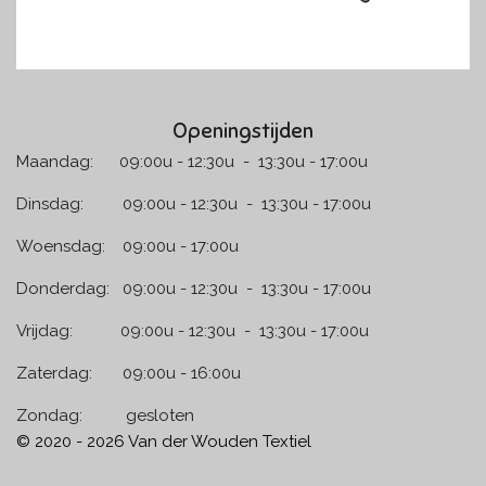
Openingstijden
Maandag: 09:00u - 12:30u - 13:30u - 17:00u
Dinsdag: 09:00u - 12:30u - 13:30u - 17:00u
Woensdag: 09:00u - 17:00u
Donderdag: 09:00u - 12:30u - 13:30u - 17:00u
Vrijdag: 09:00u - 12:30u - 13:30u - 17:00u
Zaterdag: 09:00u - 16:00u
Zondag: gesloten
© 2020 - 2026 Van der Wouden Textiel