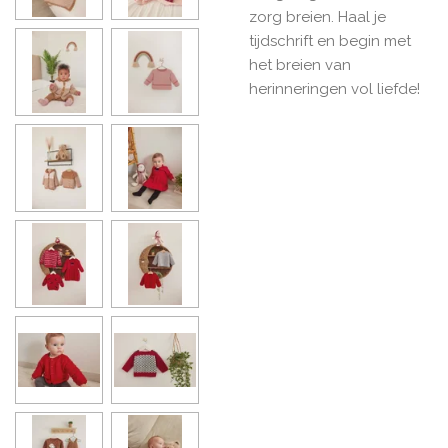
zorg breien. Haal je
tijdschrift en begin met
het breien van
herinneringen vol liefde!