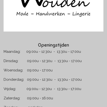
Openingstijden
Maandag: 09:00u - 12:30u - 13:30u - 17:00u
Dinsdag: 09:00u - 12:30u - 13:30u - 17:00u
Woensdag: 09:00u - 17:00u
Donderdag: 09:00u - 12:30u - 13:30u - 17:00u
Vrijdag: 09:00u - 12:30u - 13:30u - 17:00u
Zaterdag: 09:00u - 16:00u