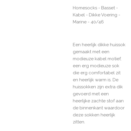
Homesocks - Basset -
Kabel - Dikke Voering -
Marine - 40/46
Een heerlijk dikke huissok
gemaakt met een
modieuze kabel motief,
een erg modieuze sok
die erg comfortabel zit
en heerlijk warm is. De
huissokken zijn extra dik
gevoerd met een
heerlijke zachte stof aan
de binnenkant waardoor
deze sokken heerlijk
zitten.