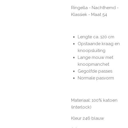
Ringella - Nachthemd -
Klassiek - Maat 54
Lengte ca. 120 cm
Opstaande kraag en
knoopsluiting
Lange mouw met
knoopmanchet
Gegolfde passes
Normale pasvorm
Materiaal: 100% katoen
(interlock)
Kleur 246 blauw