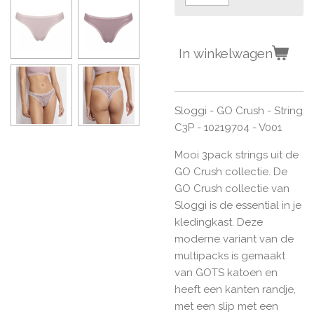
In winkelwagen
Sloggi - GO Crush - String
C3P - 10219704 - V001
Mooi 3pack strings uit de
GO Crush collectie. De
GO Crush collectie van
Sloggi is de essential in je
kledingkast. Deze
moderne variant van de
multipacks is gemaakt
van GOTS katoen en
heeft een kanten randje,
met een slip met een