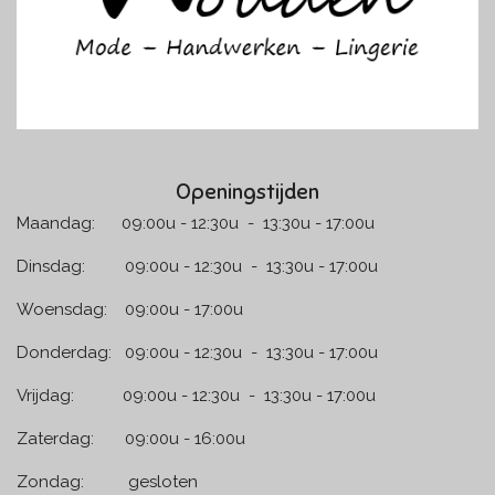
Openingstijden
Maandag: 09:00u - 12:30u - 13:30u - 17:00u
Dinsdag: 09:00u - 12:30u - 13:30u - 17:00u
Woensdag: 09:00u - 17:00u
Donderdag: 09:00u - 12:30u - 13:30u - 17:00u
Vrijdag: 09:00u - 12:30u - 13:30u - 17:00u
Zaterdag: 09:00u - 16:00u
Zondag: gesloten