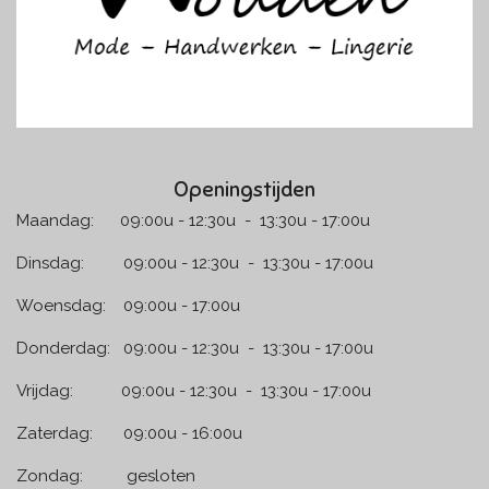
Openingstijden
Maandag: 09:00u - 12:30u - 13:30u - 17:00u
Dinsdag: 09:00u - 12:30u - 13:30u - 17:00u
Woensdag: 09:00u - 17:00u
Donderdag: 09:00u - 12:30u - 13:30u - 17:00u
Vrijdag: 09:00u - 12:30u - 13:30u - 17:00u
Zaterdag: 09:00u - 16:00u
Zondag: gesloten