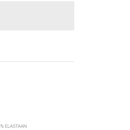
6% ELASTAAN