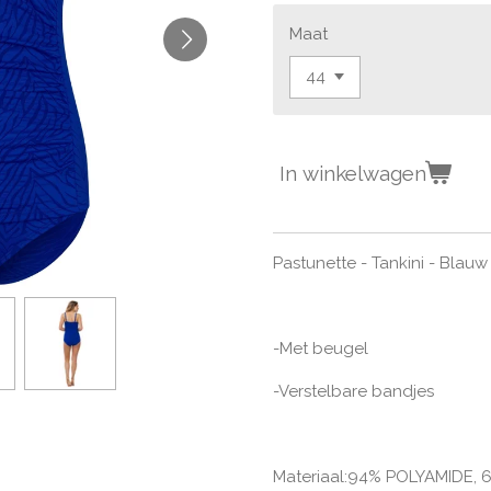
Maat
In winkelwagen
Pastunette - Tankini - Blauw
-Met beugel
-Verstelbare bandjes
Materiaal:94
% POLYAMIDE, 