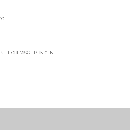
°C
 NIET CHEMISCH REINIGEN