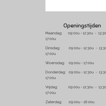
Openingstijden
Maandag: 09:00u - 12:30u - 13:30
17:00u
Dinsdag: 09:00u - 12:30u - 13:30
17:00u
Woensdag: 09:00u - 17:00u
Donderdag: 09:00u - 12:30u - 13:3
17:00u
Vrijdag: 09:00u - 12:30u - 13:30
17:00u
Zaterdag: 09:00u - 1