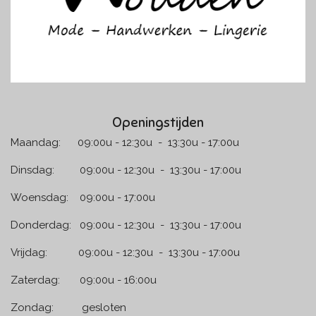
Openingstijden
Maandag: 09:00u - 12:30u - 13:30u - 17:00u
Dinsdag: 09:00u - 12:30u - 13:30u - 17:00u
Woensdag: 09:00u - 17:00u
Donderdag: 09:00u - 12:30u - 13:30u - 17:00u
Vrijdag: 09:00u - 12:30u - 13:30u - 17:00u
Zaterdag: 09:00u - 16:00u
Zondag: gesloten