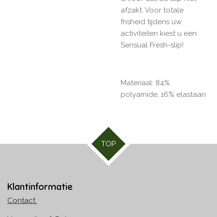
afzakt. Voor totale
frisheid tijdens uw
activiteiten kiest u een
Sensual Fresh-slip!
Materiaal: 84%
polyamide, 16% elastaan
TOP
Klantinformatie
Contact