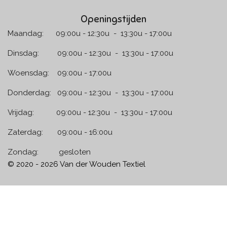
Openingstijden
Maandag: 09:00u - 12:30u - 13:30u - 17:00u
Dinsdag: 09:00u - 12:30u - 13:30u - 17:00u
Woensdag: 09:00u - 17:00u
Donderdag: 09:00u - 12:30u - 13:30u - 17:00u
Vrijdag: 09:00u - 12:30u - 13:30u - 17:00u
Zaterdag: 09:00u - 16:00u
Zondag: gesloten
© 2020 - 2026 Van der Wouden Textiel