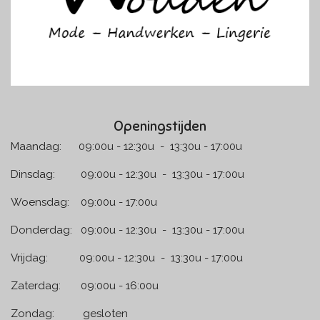
Openingstijden
Maandag: 09:00u - 12:30u - 13:30u - 17:00u
Dinsdag: 09:00u - 12:30u - 13:30u - 17:00u
Woensdag: 09:00u - 17:00u
Donderdag: 09:00u - 12:30u - 13:30u - 17:00u
Vrijdag: 09:00u - 12:30u - 13:30u - 17:00u
Zaterdag: 09:00u - 16:00u
Zondag: gesloten