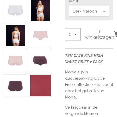
Kleur
In
winkelwagen
TEN CATE FINE HIGH
WAIST BRIEF 2 PACK
Mooie slip in
duoverpakking uit de
Fine-collectie, extra zacht
door het gebruik van
Modal.
Verkrijgbaar in de
volgende kleuren: