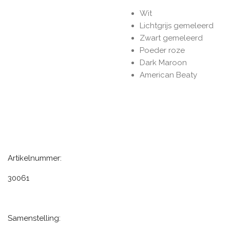
Wit
Lichtgrijs gemeleerd
Zwart gemeleerd
Poeder roze
Dark Maroon
American Beaty
Artikelnummer:
30061
Samenstelling: