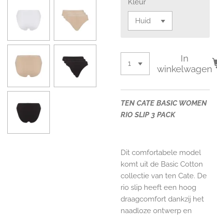
Kleur
In
winkelwagen
TEN CATE BASIC WOMEN
RIO SLIP 3 PACK
Dit comfortabele model
komt uit de Basic Cotton
collectie van ten Cate. De
rio slip heeft een hoog
draagcomfort dankzij het
naadloze ontwerp en