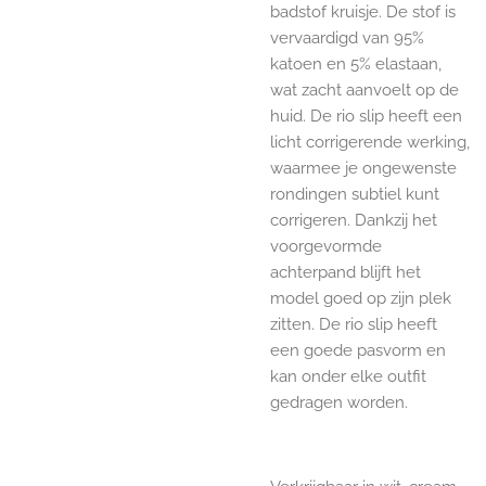
badstof kruisje. De stof is
vervaardigd van 95%
katoen en 5% elastaan,
wat zacht aanvoelt op de
huid. De rio slip heeft een
licht corrigerende werking,
waarmee je ongewenste
rondingen subtiel kunt
corrigeren. Dankzij het
voorgevormde
achterpand blijft het
model goed op zijn plek
zitten. De rio slip heeft
een goede pasvorm en
kan onder elke outfit
gedragen worden.