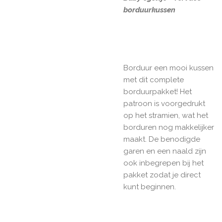
borduurkussen
Borduur een mooi kussen
met dit complete
borduurpakket! Het
patroon is voorgedrukt
op het stramien, wat het
borduren nog makkelijker
maakt. De benodigde
garen en een naald zijn
ook inbegrepen bij het
pakket zodat je direct
kunt beginnen.