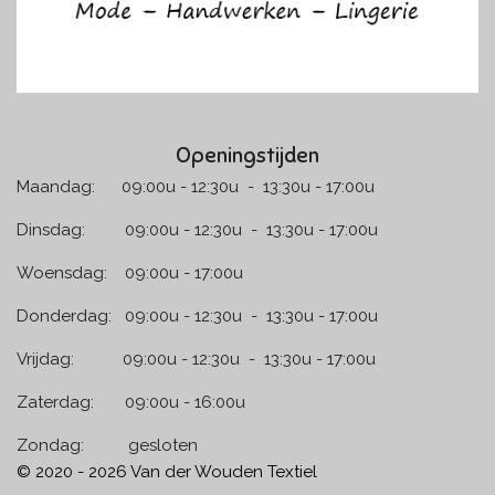
Openingstijden
Maandag: 09:00u - 12:30u - 13:30u - 17:00u
Dinsdag: 09:00u - 12:30u - 13:30u - 17:00u
Woensdag: 09:00u - 17:00u
Donderdag: 09:00u - 12:30u - 13:30u - 17:00u
Vrijdag: 09:00u - 12:30u - 13:30u - 17:00u
Zaterdag: 09:00u - 16:00u
Zondag: gesloten
© 2020 - 2026 Van der Wouden Textiel