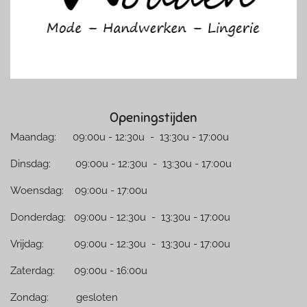
Openingstijden
Maandag: 09:00u - 12:30u - 13:30u - 17:00u
Dinsdag: 09:00u - 12:30u - 13:30u - 17:00u
Woensdag: 09:00u - 17:00u
Donderdag: 09:00u - 12:30u - 13:30u - 17:00u
Vrijdag: 09:00u - 12:30u - 13:30u - 17:00u
Zaterdag: 09:00u - 16:00u
Zondag: gesloten