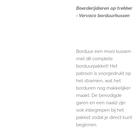
Boerderijdieren op trekker
- Vervaco borduurkussen
Borduur een mooi kussen
met dit complete
borduurpakket! Het
patroon is voorgedrukt op
het stramien, wat het
borduren nog makkelijker
maakt. De benodigde
garen en een naald zijn
ook inbegrepen bij het
pakket zodat je direct kunt
beginnen.