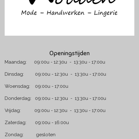
Openingstijden
Maandag: 09:00u - 12:30u - 13:30u - 17:00u
Dinsdag: 09:00u - 12:30u - 13:30u - 17:00u
Woensdag: 09:00u - 17:00u
Donderdag: 09:00u - 12:30u - 13:30u - 17:00u
Vrijdag: 09:00u - 12:30u - 13:30u - 17:00u
Zaterdag: 09:00u - 16:00u
Zondag: gesloten