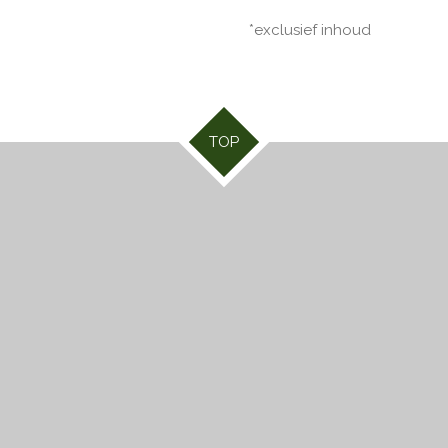
*exclusief inhoud
TOP