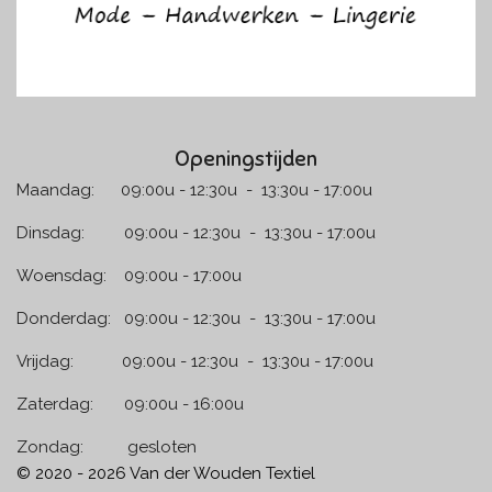
Openingstijden
Maandag: 09:00u - 12:30u - 13:30u - 17:00u
Dinsdag: 09:00u - 12:30u - 13:30u - 17:00u
Woensdag: 09:00u - 17:00u
Donderdag: 09:00u - 12:30u - 13:30u - 17:00u
Vrijdag: 09:00u - 12:30u - 13:30u - 17:00u
Zaterdag: 09:00u - 16:00u
Zondag: gesloten
© 2020 - 2026 Van der Wouden Textiel