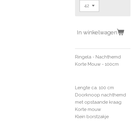
In winkelwagen
Ringela - Nachthemd
Korte Mouw - 100cm
Lengte ca. 100 cm
Doorknoop nachthemd
met opstaande kraag
Korte mouw
Klein borstzakje